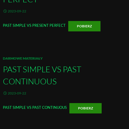
2023-09-22
PAST SIMPLE VS PRESENT PERFECT
POBIERZ
DARMOWE MATERIAŁY
PAST SIMPLE VS PAST
CONTINUOUS
2023-09-22
PAST SIMPLE VS PAST CONTINUOUS
POBIERZ