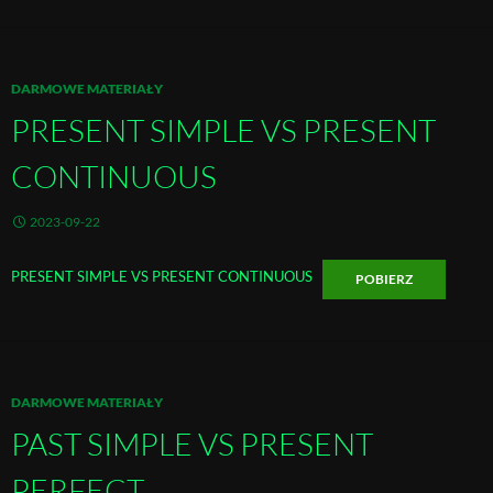
DARMOWE MATERIAŁY
PRESENT SIMPLE VS PRESENT
CONTINUOUS
2023-09-22
PRESENT SIMPLE VS PRESENT CONTINUOUS
POBIERZ
DARMOWE MATERIAŁY
PAST SIMPLE VS PRESENT
PERFECT