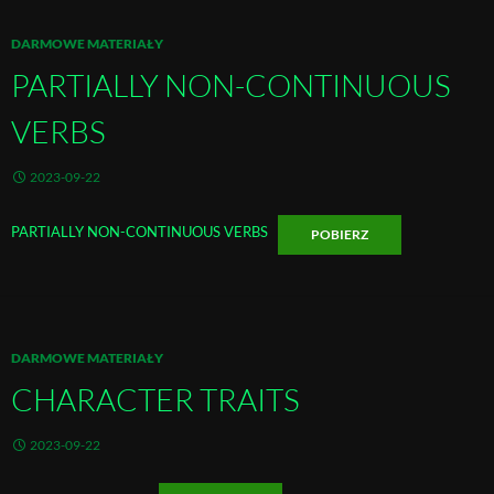
DARMOWE MATERIAŁY
PARTIALLY NON-CONTINUOUS
VERBS
2023-09-22
PARTIALLY NON-CONTINUOUS VERBS
POBIERZ
DARMOWE MATERIAŁY
CHARACTER TRAITS
2023-09-22