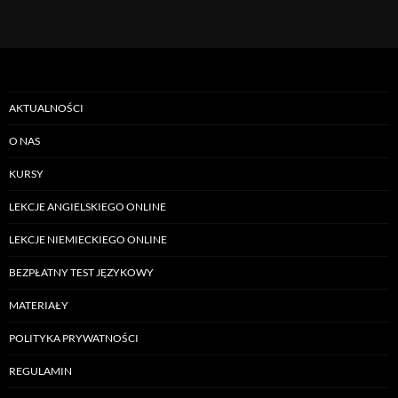
AKTUALNOŚCI
O NAS
KURSY
LEKCJE ANGIELSKIEGO ONLINE
LEKCJE NIEMIECKIEGO ONLINE
BEZPŁATNY TEST JĘZYKOWY
MATERIAŁY
POLITYKA PRYWATNOŚCI
REGULAMIN