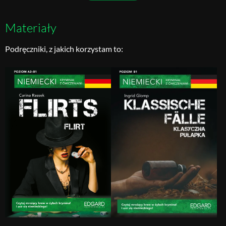
Materiały
Podręczniki, z jakich korzystam to: