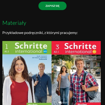
ZAPISZ SIĘ
Materiały
Przykładowe podręczniki, z którymi pracujemy: