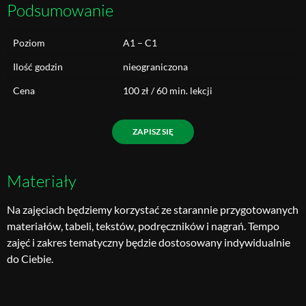
Podsumowanie
Poziom
A1 – C1
Ilość godzin
nieograniczona
Cena
100 zł / 60 min. lekcji
ZAPISZ SIĘ
Materiały
Na zajęciach będziemy korzystać ze starannie przygotowanych
materiałów, tabeli, tekstów, podręczników i nagrań. Tempo
zajęć i zakres tematyczny będzie dostosowany indywidualnie
do Ciebie.